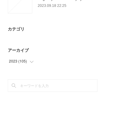
2023.09.18 22:25
カテゴリ
アーカイブ
2023
(
105
)
(
62
)
(
9
)
(
33
)
(
1
)