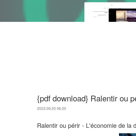
{pdf download} Ralentir ou p
2023.09.20 06:20
Ralentir ou périr - L'économie de la