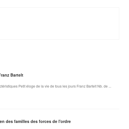
Franz Bartelt
téristiques Petit éloge de la vie de tous les jours Franz Bartelt Nb. de ...
en des familles des forces de l'ordre