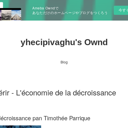
Ameba Owndで
今す
あなただけのホームページやブログをつくろう
yhecipivaghu's Ownd
Blog
érir - L'économie de la décroissance
 décroissance pan Timothée Parrique