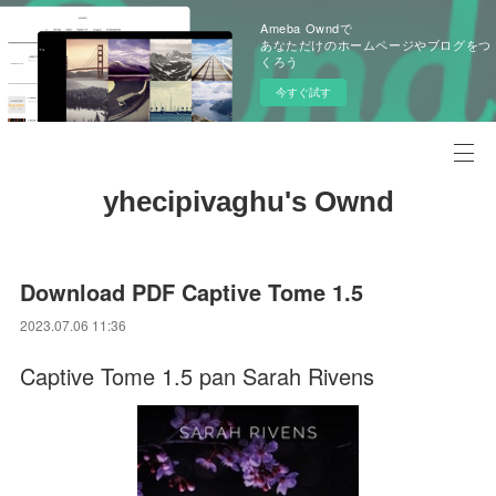
Ameba Owndで
あなただけのホームページやブログをつ
くろう
今すぐ試す
yhecipivaghu's Ownd
Download PDF Captive Tome 1.5
2023.07.06 11:36
Captive Tome 1.5 pan Sarah Rivens