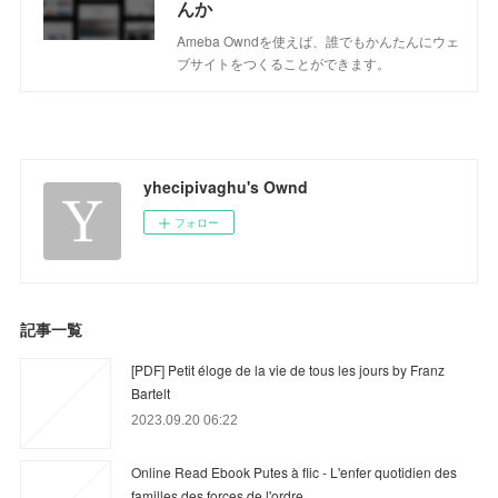
んか
Ameba Owndを使えば、誰でもかんたんにウェ
ブサイトをつくることができます。
yhecipivaghu's Ownd
フォロー
記事一覧
[PDF] Petit éloge de la vie de tous les jours by Franz
Bartelt
2023.09.20 06:22
Online Read Ebook Putes à flic - L'enfer quotidien des
familles des forces de l'ordre