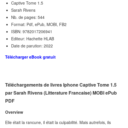
Captive Tome 1.5
Sarah Rivens
Nb. de pages: 544
Format: Pdf, ePub, MOBI, FB2
ISBN: 9782017206941
Editeur: Hachette HLAB
Date de parution: 2022
Télécharger eBook gratuit
Téléchargements de livres Iphone Captive Tome 1.5
par Sarah Rivens (Litterature Francaise) MOBI ePub
PDF
Overview
Elle était la rancune, il était la culpabilité. Mais autrefois, ils