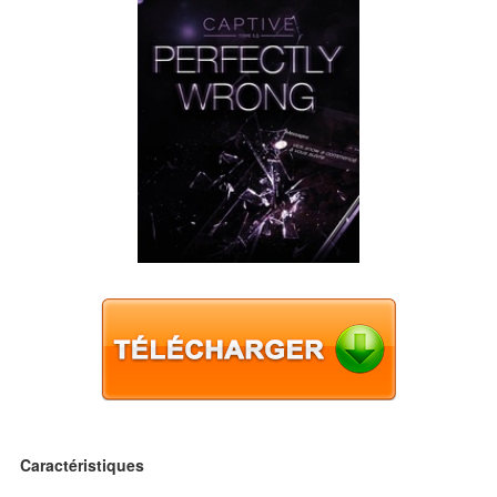
Caractéristiques